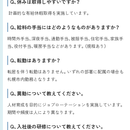
Q、休みは取得しやすいですか？
計画的な有給休暇取得を実施しています。
Q、給料の手当にはどのようなものがありますか？
時間外手当、深夜手当、通勤手当、被服手当、住宅手当、家族手
当、役付手当、暖房手当などがあります。（規程あり）
Q、転勤はありますか？
転居を伴う転勤はありません。いずれの部署に配属の場合も
札幌市内勤務となります。
Q、異動について教えてください。
人材育成を目的にジョブローテーションを実施しています。
期間や頻度は人により異なります。
Q、入社後の研修について教えてください。