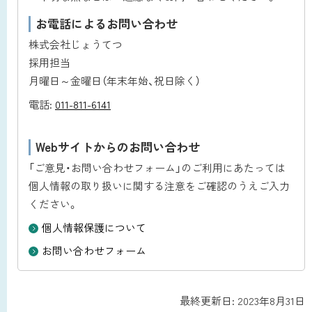
戻
お電話によるお問い合わせ
る
株式会社じょうてつ
採用担当
月曜日～金曜日（年末年始、祝日除く）
電話:
011-811-6141
Webサイトからのお問い合わせ
「ご意見・お問い合わせフォーム」のご利用にあたっては
個人情報の取り扱いに関する注意をご確認のうえご入力
ください。
個人情報保護について
お問い合わせフォーム
ト
最終更新日:
2023年8月31日