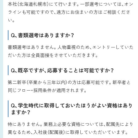
本社（北海道札幌市）にて行います。一部選考については、オン
ラインも可能ですので、遠方にお住まいの方はご相談くださ
い。
Q、書類選考はありますか？
書類選考はありません。人物重視のため、エントリーしていた
だいた方は全員面接をさせていただきます。
Q、既卒ですが、応募することは可能ですか？
第二新卒（卒業から三年以内）の方は応募可能です。新卒者と
同じフロー・採用条件が適用されます。
Q、学生時代に取得しておいたほうがよい資格はあり
ますか？
特にありません。業務上必要な資格については、配属先により
異なるため、入社後（配属後）に取得していただいています。