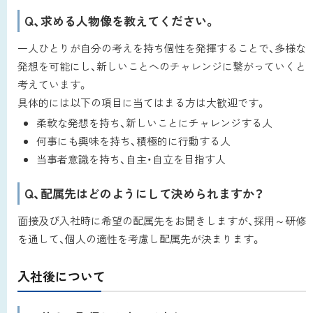
Q、求める人物像を教えてください。
一人ひとりが自分の考えを持ち個性を発揮することで、多様な
発想を可能にし、新しいことへのチャレンジに繋がっていくと
考えています。
具体的には以下の項目に当てはまる方は大歓迎です。
柔軟な発想を持ち、新しいことにチャレンジする人
何事にも興味を持ち、積極的に行動する人
当事者意識を持ち、自主・自立を目指す人
Q、配属先はどのようにして決められますか？
面接及び入社時に希望の配属先をお聞きしますが、採用～研修
を通して、個人の適性を考慮し配属先が決まります。
入社後について