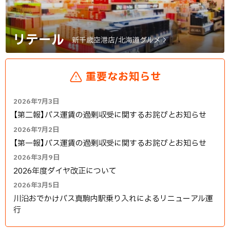
リテール
新千歳空港店/北海道グルメ
重要なお知らせ
2026年7月3日
【第二報】バス運賃の過剰収受に関するお詫びとお知らせ
2026年7月2日
【第一報】バス運賃の過剰収受に関するお詫びとお知らせ
2026年3月9日
2026年度ダイヤ改正について
2026年3月5日
川沿おでかけバス真駒内駅乗り入れによるリニューアル運
行