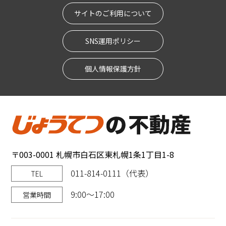
サイトのご利用について
SNS運用ポリシー
個人情報保護方針
〒003-0001 札幌市白石区東札幌1条1丁目1-8
011-814-0111（代表）
TEL
9:00～17:00
営業時間