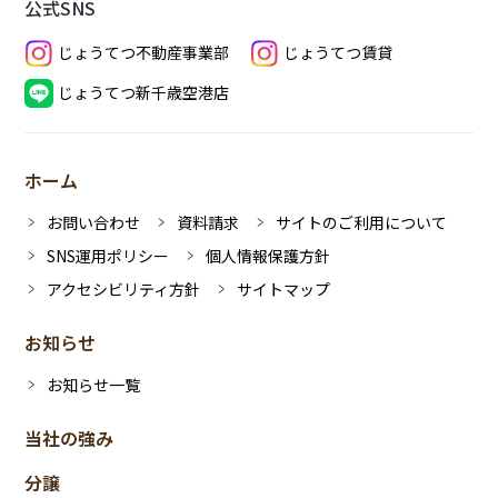
公式SNS
じょうてつ不動産事業部
じょうてつ賃貸
じょうてつ新千歳空港店
ホーム
お問い合わせ
資料請求
サイトのご利用について
SNS運用ポリシー
個人情報保護方針
アクセシビリティ方針
サイトマップ
お知らせ
お知らせ一覧
当社の強み
分譲