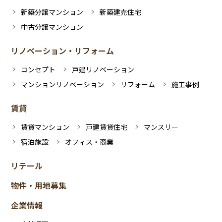
新築分譲マンション
新築建売住宅
中古分譲マンション
リノベーション・リフォーム
コンセプト
戸建リノベーション
マンションリノベーション
リフォーム
施工事例
賃貸
賃貸マンション
戸建賃貸住宅
マンスリー
宿泊施設
オフィス・商業
リテール
物件・用地募集
企業情報