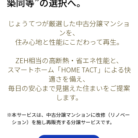
築同等”の選択へ。
じょうてつが厳選した中古分譲マンショ
ンを、
住み心地と性能にこだわって再生。
ZEH相当の高断熱・省エネ性能と、
スマートホーム「HOME TACT」による快
適さを備え、
毎日の安心まで見据えた住まいをご提案
します。
※本サービスは、中古分譲マンションに改修（リノベー
ション）を施し再販売する分譲サービスです。