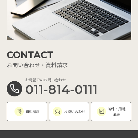
CONTACT
お問い合わせ・資料請求
お電話でのお問い合わせ
011-814-0111
物件・用地
資料請求
お問い合わせ
募集