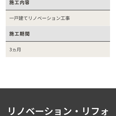
施工内容
一戸建てリノベーション工事
施工期間
3ヵ月
リノベーション・リフォ