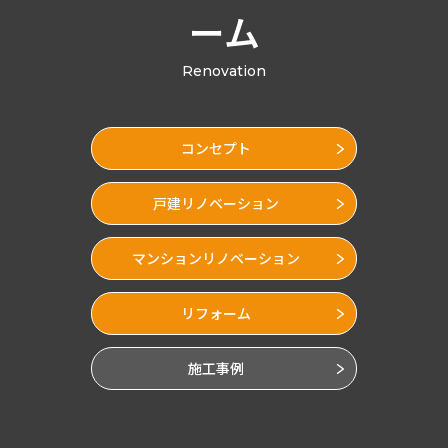
ーム
Renovation
コンセプト
戸建リノベーション
マンションリノベーション
リフォーム
施工事例