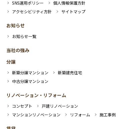
SNS運用ポリシー
個人情報保護方針
アクセシビリティ方針
サイトマップ
お知らせ
お知らせ一覧
当社の強み
分譲
新築分譲マンション
新築建売住宅
中古分譲マンション
リノベーション・リフォーム
コンセプト
戸建リノベーション
マンションリノベーション
リフォーム
施工事例
賃貸