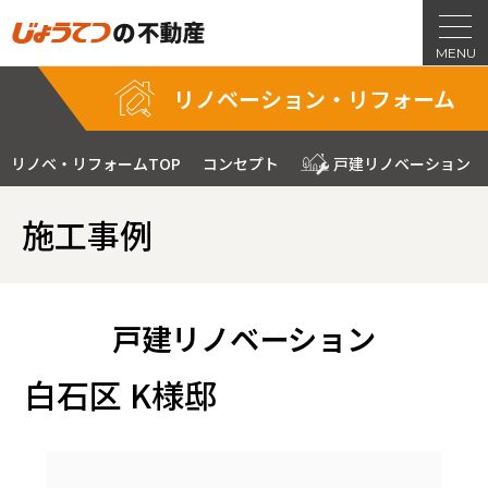
リノベーション・リフォーム
リノベ・リフォームTOP
コンセプト
戸建リノベーション
施工事例
戸建リノベーション
白石区 K様邸