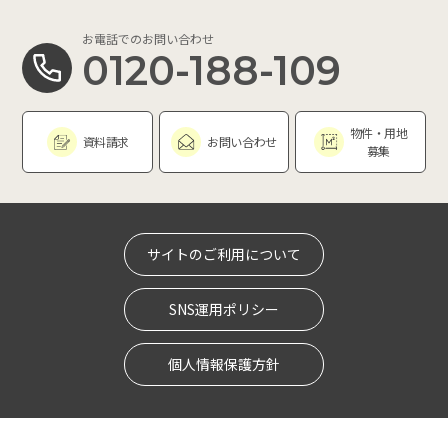
お電話でのお問い合わせ
0120-188-109
物件・用地
資料請求
お問い合わせ
募集
サイトのご利用について
SNS運用ポリシー
個人情報保護方針