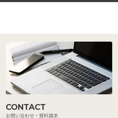
CONTACT
お問い合わせ・資料請求