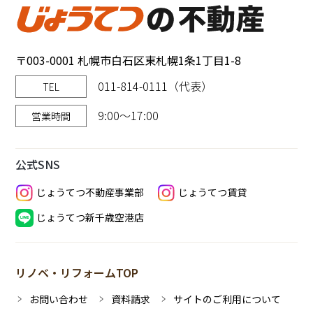
〒003-0001 札幌市白石区東札幌1条1丁目1-8
011-814-0111（代表）
TEL
9:00～17:00
営業時間
公式SNS
じょうてつ不動産事業部
じょうてつ賃貸
じょうてつ新千歳空港店
リノベ・リフォームTOP
お問い合わせ
資料請求
サイトのご利用について