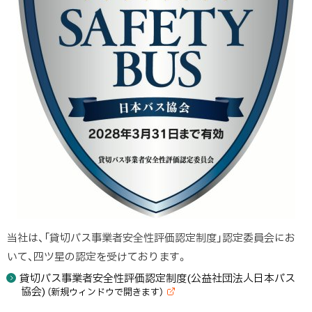
当社は、「貸切バス事業者安全性評価認定制度」認定委員会にお
いて、四ツ星の認定を受けております。
貸切バス事業者安全性評価認定制度(公益社団法人日本バス
協会)
（新規ウィンドウで開きます）
(