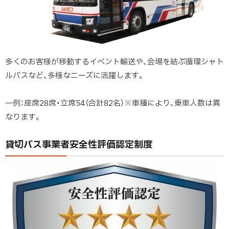
多くのお客様が移動するイベント輸送や、会場を結ぶ循環シャト
ルバスなど、多様なニーズに活躍します。
一例：座席28席・立席54（合計82名）※車種により、乗車人数は異
なります。
貸切バス事業者安全性評価認定制度