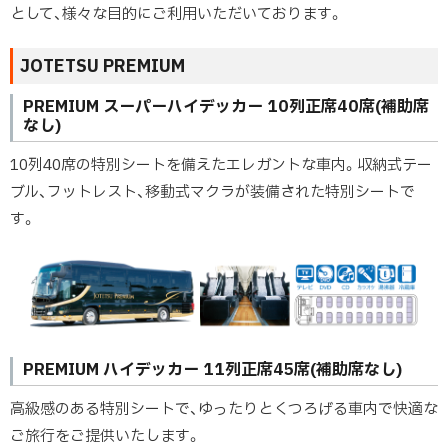
として、様々な目的にご利用いただいております。
JOTETSU PREMIUM
PREMIUM スーパーハイデッカー 10列正席40席(補助席
なし)
10列40席の特別シートを備えたエレガントな車内。収納式テー
ブル、フットレスト、移動式マクラが装備された特別シートで
す。
PREMIUM ハイデッカー 11列正席45席(補助席なし)
高級感のある特別シートで、ゆったりとくつろげる車内で快適な
ご旅行をご提供いたします。