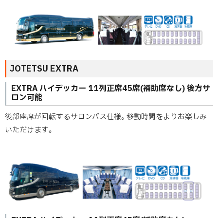
JOTETSU EXTRA
EXTRA ハイデッカー 11列正席45席(補助席なし) 後方サ
ロン可能
後部座席が回転するサロンバス仕様。移動時間をよりお楽しみ
いただけます。