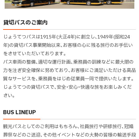
貸切バスのご案内
じょうてつバスは1915年(大正4年)に創立し、1949年(昭和24
年)の貸切バス事業開始以来、お客様の心に残る旅行のお手伝い
をさせていただいております。
バス車両の整備、適切な運行計画、乗務員の訓練などに最大限の
力を注ぎ安全確保に努めており、お客様にご満足いただける高品
質なサービスを、乗務員をはじめ従業員一同で提供いたします。
じょうてつの貸切バスで、安全・安心・快適な旅をお楽しみくだ
さい。
BUS LINEUP
観光バスとしてのご利用はもちろん、社員旅行や研修旅行、冠婚
葬祭などのご送迎、その他イベントなどの大勢の皆様の輸送手段