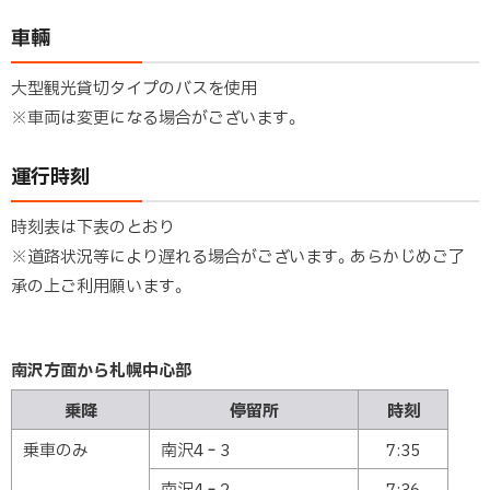
車輛
大型観光貸切タイプのバスを使用
※車両は変更になる場合がございます。
運行時刻
時刻表は下表のとおり
※道路状況等により遅れる場合がございます。あらかじめご了
承の上ご利用願います。
南沢方面から札幌中心部
乗降
停留所
時刻
乗車のみ
南沢4‐3
7:35